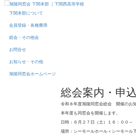
下関本部について
会員登録・各種費用
総会・その他会
お問合せ
お知らせ・その他
旭陵同窓会ホームページ
総会案内・申
令和８年度旭陵同窓会総会 開催のお
本年度も同窓会を開催します。
日時：６月２７日（土）１６：００～
場所：シーモールホール＜シーモール