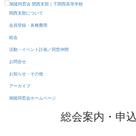
関西支部について
会員登録・各種費用
総会
活動・イベント計画／同窓仲間
お問合せ
お知らせ・その他
アーカイブ
旭陵同窓会ホームページ
総会案内・申