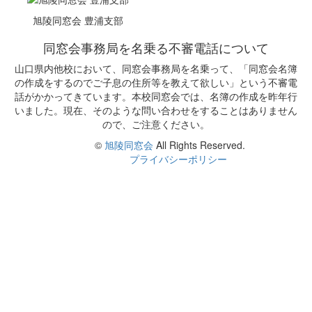
旭陵同窓会 豊浦支部
同窓会事務局を名乗る不審電話について
山口県内他校において、同窓会事務局を名乗って、「同窓会名簿
の作成をするのでご子息の住所等を教えて欲しい」という不審電
話がかかってきています。本校同窓会では、名簿の作成を昨年行
いました。現在、そのような問い合わせをすることはありません
ので、ご注意ください。
©
旭陵同窓会
All Rights Reserved.
プライバシーポリシー