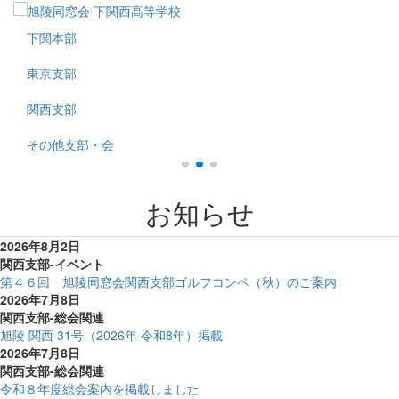
下関本部
東京支部
関西支部
その他支部・会
お知らせ
2026年8月2日
関西支部-イベント
第４６回 旭陵同窓会関西支部ゴルフコンペ（秋）のご案内
2026年7月8日
関西支部-総会関連
旭陵 関西 31号（2026年 令和8年）掲載
2026年7月8日
関西支部-総会関連
令和８年度総会案内を掲載しました