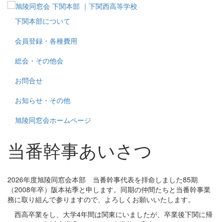
下関本部について
会員登録・各種費用
総会・その他会
お問合せ
お知らせ・その他
旭陵同窓会ホームページ
当番幹事あいさつ
2026年度旭陵同窓会本部 当番幹事代表を拝命しました85期
（2008年卒）阪本祐季と申します。同期の仲間たちと当番幹事業
務に取り組んで参りますので、よろしくお願いいたします。
西高卒業をし、大学4年間は関東にいましたが、卒業後下関に帰