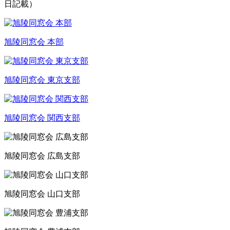
日記載）
旭陵同窓会 本部
旭陵同窓会 東京支部
旭陵同窓会 関西支部
旭陵同窓会 広島支部
旭陵同窓会 山口支部