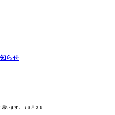
お知らせ
と思います。（６月２６