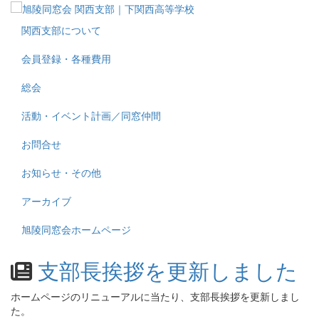
関西支部について
会員登録・各種費用
総会
活動・イベント計画／同窓仲間
お問合せ
お知らせ・その他
アーカイブ
旭陵同窓会ホームページ
支部長挨拶を更新しました
ホームページのリニューアルに当たり、支部長挨拶を更新しまし
た。