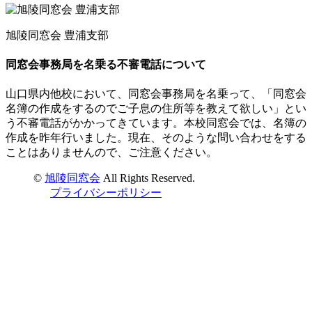
旭陵同窓会 豊浦支部
同窓会事務局を名乗る不審電話について
山口県内他校において、同窓会事務局を名乗って、「同窓会
名簿の作成をするのでご子息の住所等を教えて欲しい」とい
う不審電話がかかってきています。本校同窓会では、名簿の
作成を昨年行いました。現在、そのような問い合わせをする
ことはありませんので、ご注意ください。
©
旭陵同窓会
All Rights Reserved.
プライバシーポリシー