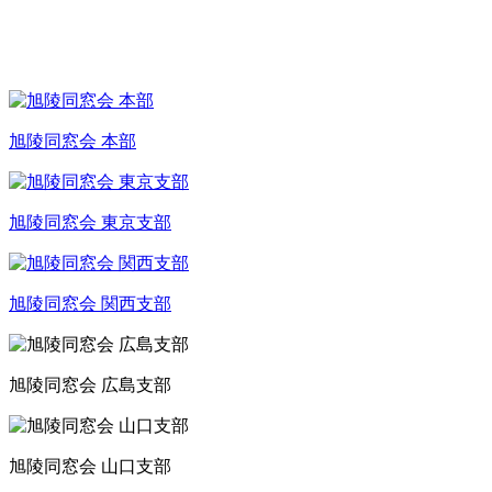
旭陵同窓会 本部
旭陵同窓会 東京支部
旭陵同窓会 関西支部
旭陵同窓会 広島支部
旭陵同窓会 山口支部