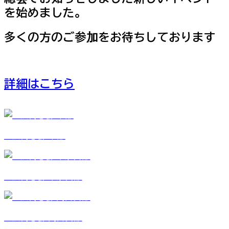
を始めました。
多くの方のご参加をお待ちしております
詳細はこちら
旭陵同窓会 本部
旭陵同窓会 東京支部
旭陵同窓会 関西支部