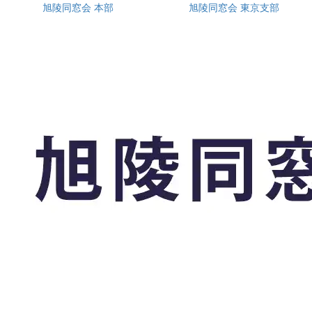
旭陵同窓会 本部
旭陵同窓会 東京支部