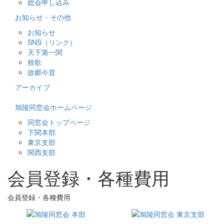
総会申し込み
お知らせ・その他
お知らせ
SNS（リンク）
天下第一関
校歌
故郷今昔
アーカイブ
旭陵同窓会ホームページ
同窓会トップページ
下関本部
東京支部
関西支部
会員登録・各種費用
会員登録・各種費用